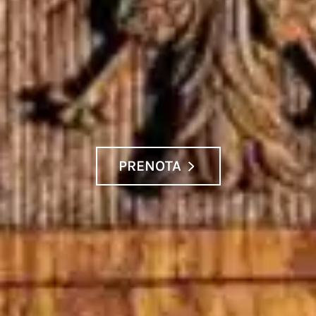
PRENOTA