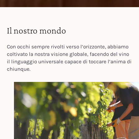
Il nostro mondo
Con occhi sempre rivolti verso l’orizzonte, abbiamo
coltivato la nostra visione globale, facendo del vino
il linguaggio universale capace di toccare l’anima di
chiunque.